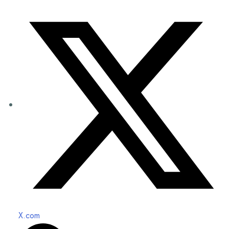
X.com