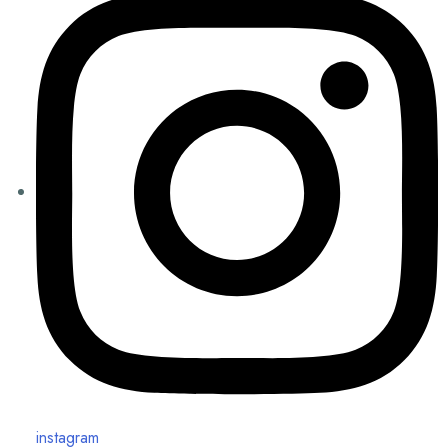
instagram